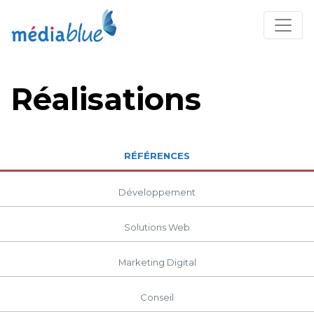
Réalisations
RÉFÉRENCES
Développement
Solutions Web
Marketing Digital
Conseil