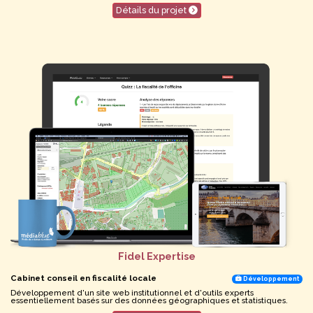
Détails du projet
Fidel Expertise
Cabinet conseil en fiscalité locale
Développement
Développement d'un site web institutionnel et d'outils experts
essentiellement basés sur des données géographiques et statistiques.