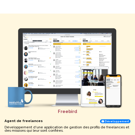
Freebird
Agent de freelances
Développement
Développement d'une application de gestion des profils de freelances et
des missions qui leur sont confiées.