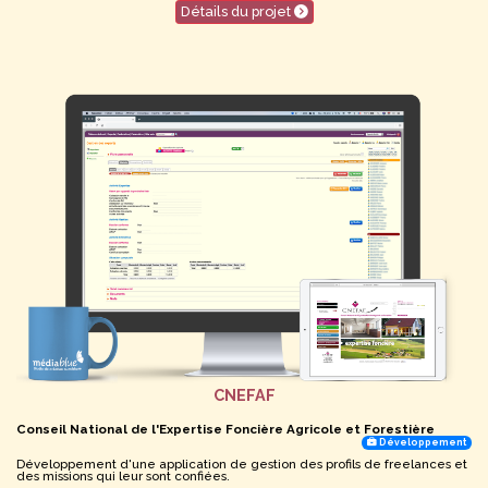
Détails du projet
CNEFAF
Conseil National de l'Expertise Foncière Agricole et Forestière
Développement
Développement d'une application de gestion des profils de freelances et
des missions qui leur sont confiées.