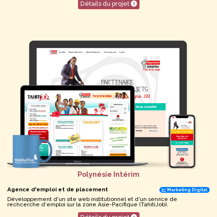
Détails du projet
Polynésie Intérim
Agence d'emploi et de placement
Marketing Digital
Développement d'un site web institutionnel et d'un service de
rechcerche d'emploi sur la zone Asie-Pacifique (TahitiJob).